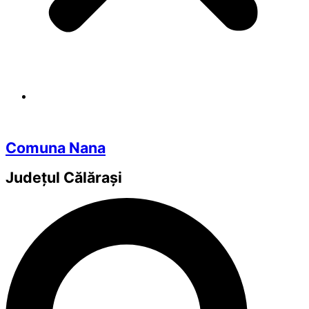
Comuna Nana
Județul
Călărași