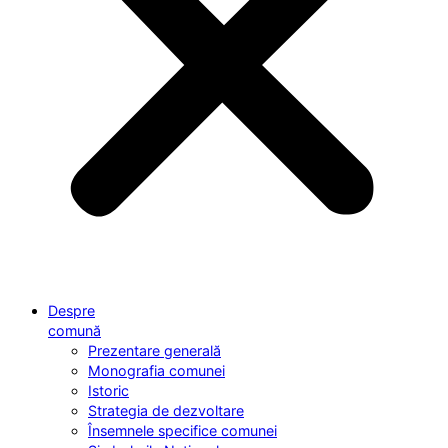
Despre
comună
Prezentare generală
Monografia comunei
Istoric
Strategia de dezvoltare
Însemnele specifice comunei