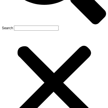
Search