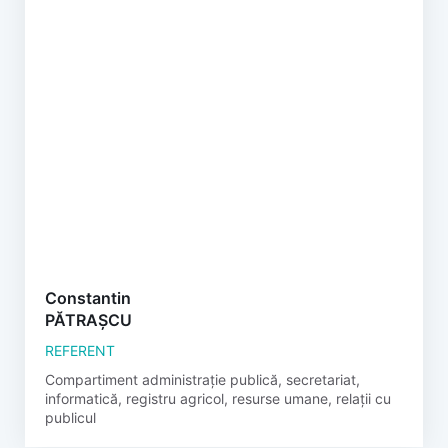
Constantin
PĂTRAȘCU
REFERENT
Compartiment administrație publică, secretariat,
informatică, registru agricol, resurse umane, relații cu
publicul