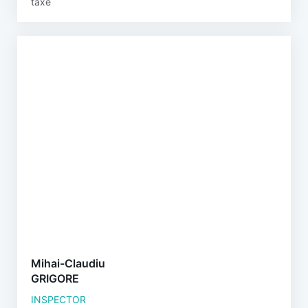
taxe
Mihai-Claudiu
GRIGORE
INSPECTOR