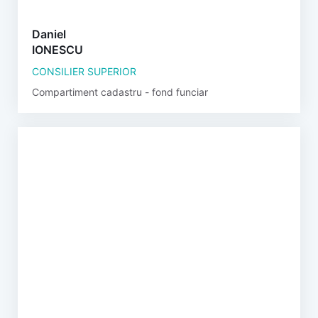
Daniel
IONESCU
CONSILIER SUPERIOR
Compartiment cadastru - fond funciar