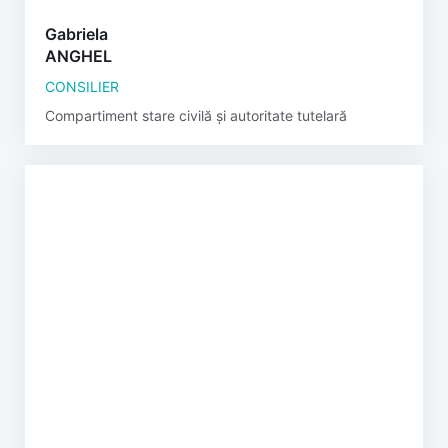
Gabriela
ANGHEL
CONSILIER
Compartiment stare civilă și autoritate tutelară