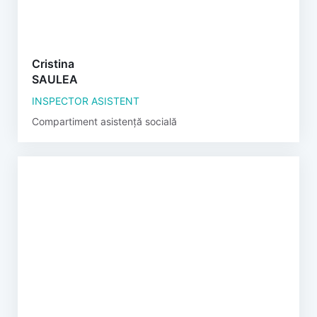
Cristina
SAULEA
INSPECTOR ASISTENT
Compartiment asistență socială