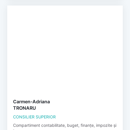
Carmen-Adriana
TRONARU
CONSILIER SUPERIOR
Compartiment contabilitate, buget, finanțe, impozite și