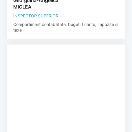
Georgiana-Angelica
MICLEA
INSPECTOR SUPERIOR
Compartiment contabilitate, buget, finanțe, impozite și
taxe