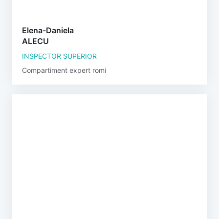
Elena-Daniela
ALECU
INSPECTOR SUPERIOR
Compartiment expert romi