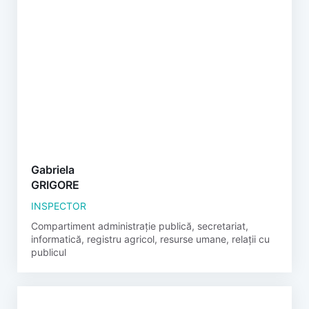
Gabriela
GRIGORE
INSPECTOR
Compartiment administrație publică, secretariat,
informatică, registru agricol, resurse umane, relații cu
publicul