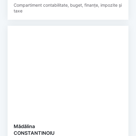
Compartiment contabilitate, buget, finanțe, impozite și
taxe
Mădălina
CONSTANTINOIU