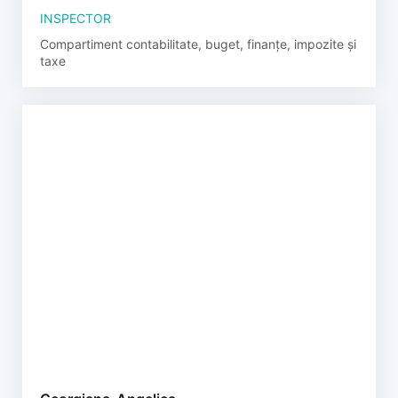
INSPECTOR
Compartiment contabilitate, buget, finanțe, impozite și
taxe