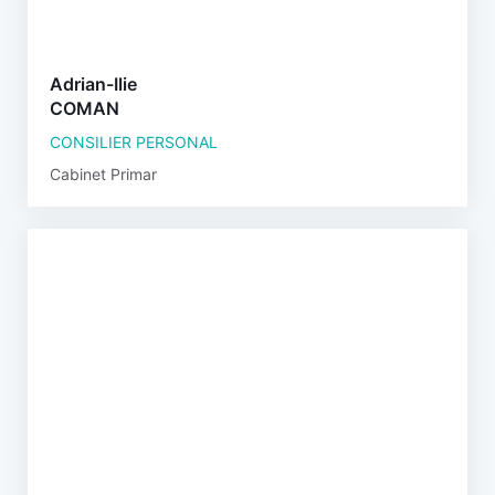
Adrian-Ilie
COMAN
CONSILIER PERSONAL
Cabinet Primar