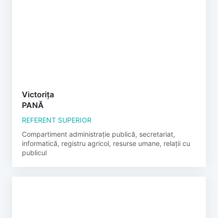
Victorița
PANĂ
REFERENT SUPERIOR
Compartiment administrație publică, secretariat,
informatică, registru agricol, resurse umane, relații cu
publicul