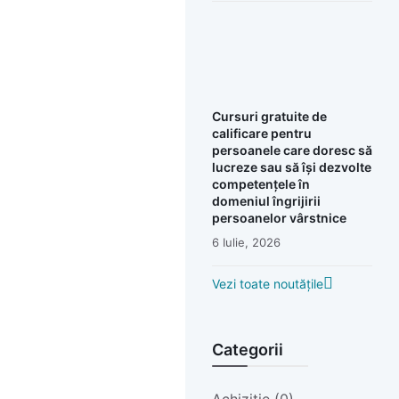
Cursuri gratuite de
calificare pentru
persoanele care doresc să
lucreze sau să își dezvolte
competențele în
domeniul îngrijirii
persoanelor vârstnice
6 Iulie, 2026
Vezi toate noutățile
Categorii